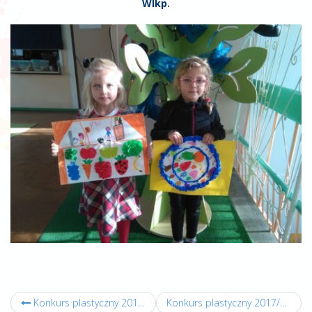
Wlkp.
Konkurs plastyczny 2017/18
Konkurs plastyczny 2017/18