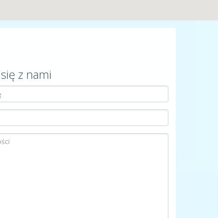
 się z nami