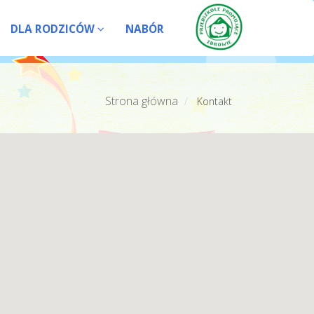
DLA RODZICÓW
NABÓR
Strona główna
Kontakt