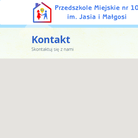
Kontakt
Skontaktuj się z nami