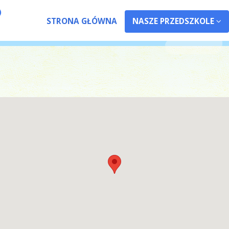
STRONA GŁÓWNA
NASZE PRZEDSZKOLE