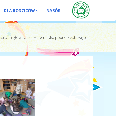
DLA RODZICÓW
NABÓR
Strona główna
Matematyka poprzez zabawę :)