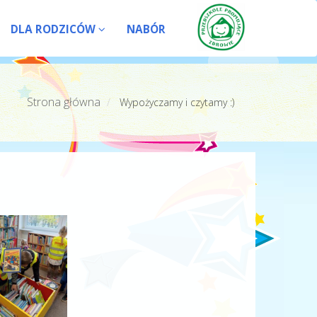
DLA RODZICÓW
NABÓR
Strona główna
Wypożyczamy i czytamy :)