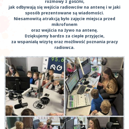
rozmowy z gośćmi,
jak odbywają się wejścia radiowców na antenę i w jaki
sposób prezentowane są wiadomości.
Niesamowitą atrakcją było zajęcie miejsca przed
mikrofonem
oraz wejścia na żywo na antenę.
Dziękujemy bardzo za ciepłe przyjęcie,
za wspaniałą wizytę oraz możliwość poznania pracy
radiowca.