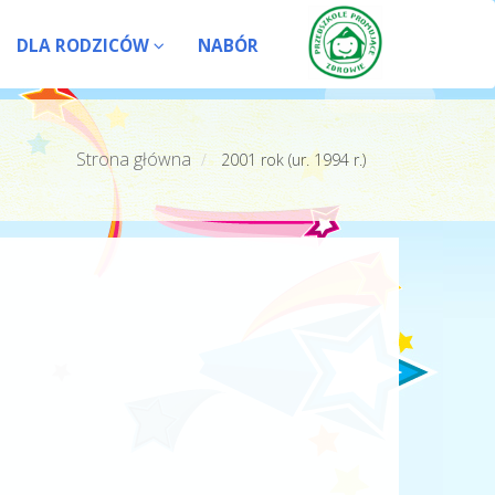
DLA RODZICÓW
NABÓR
Strona główna
2001 rok (ur. 1994 r.)