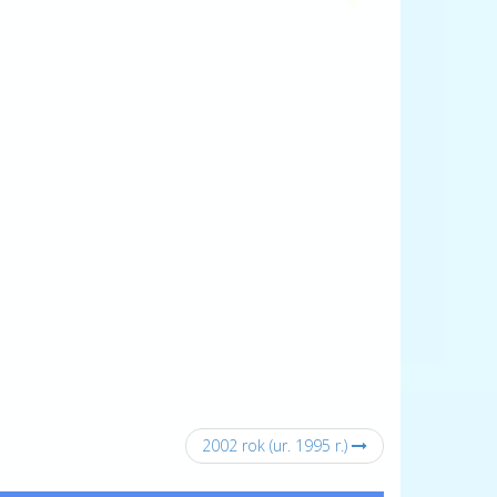
2002 rok (ur. 1995 r.)