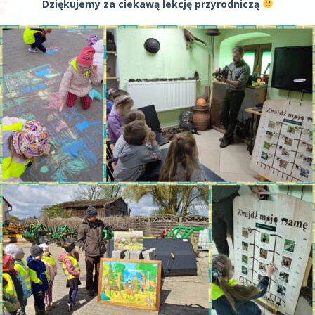
Dziękujemy za ciekawą lekcję przyrodniczą