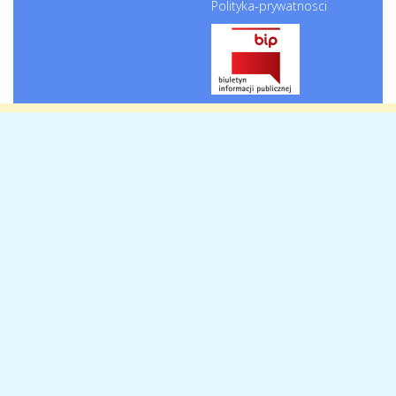
Polityka-prywatnosci