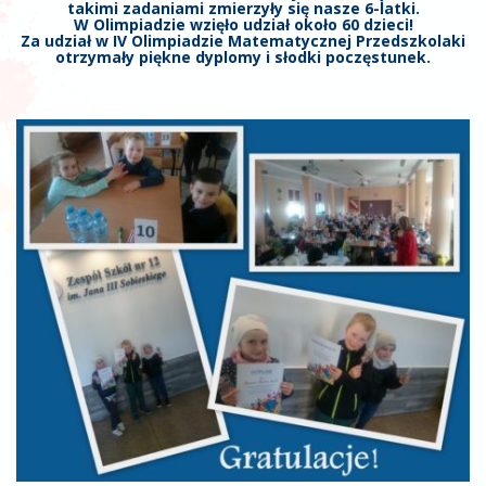
takimi zadaniami zmierzyły się nasze 6-latki.
W Olimpiadzie wzięło udział około 60 dzieci!
Za udział w IV Olimpiadzie Matematycznej Przedszkolaki
otrzymały piękne dyplomy i słodki poczęstunek.